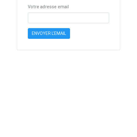
Votre adresse email
ENVOYER L'EMAIL