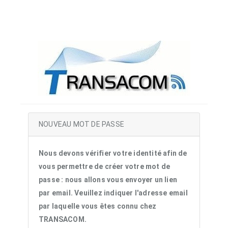
NOUVEAU MOT DE PASSE
Nous devons vérifier votre identité afin de
vous permettre de créer votre mot de
passe : nous allons vous envoyer un lien
par email. Veuillez indiquer l'adresse email
par laquelle vous êtes connu chez
TRANSACOM.